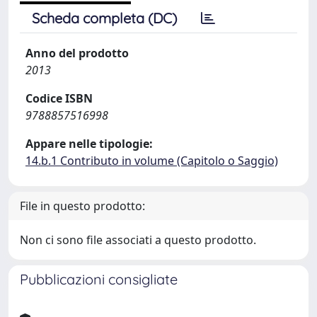
Scheda completa (DC)
Anno del prodotto
2013
Codice ISBN
9788857516998
Appare nelle tipologie:
14.b.1 Contributo in volume (Capitolo o Saggio)
File in questo prodotto:
Non ci sono file associati a questo prodotto.
Pubblicazioni consigliate