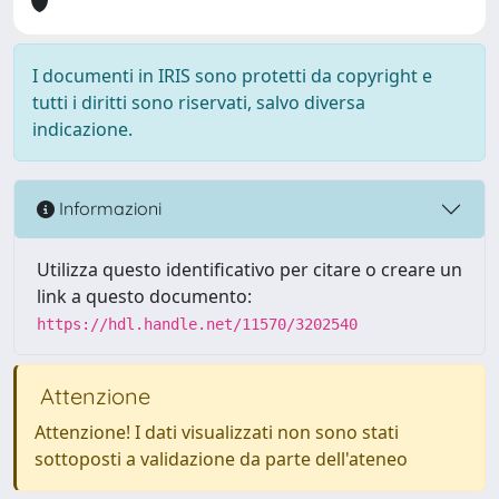
I documenti in IRIS sono protetti da copyright e
tutti i diritti sono riservati, salvo diversa
indicazione.
Informazioni
Utilizza questo identificativo per citare o creare un
link a questo documento:
https://hdl.handle.net/11570/3202540
Attenzione
Attenzione! I dati visualizzati non sono stati
sottoposti a validazione da parte dell'ateneo