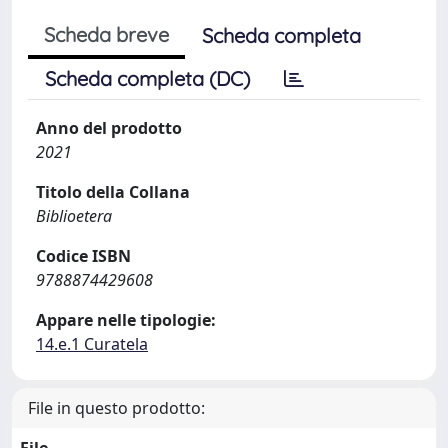
Scheda breve
Scheda completa
Scheda completa (DC)
Anno del prodotto
2021
Titolo della Collana
Biblioetera
Codice ISBN
9788874429608
Appare nelle tipologie:
14.e.1 Curatela
File in questo prodotto: