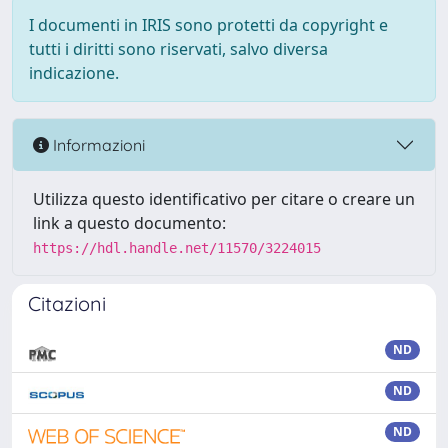
I documenti in IRIS sono protetti da copyright e
tutti i diritti sono riservati, salvo diversa
indicazione.
Informazioni
Utilizza questo identificativo per citare o creare un
link a questo documento:
https://hdl.handle.net/11570/3224015
Citazioni
ND
ND
ND