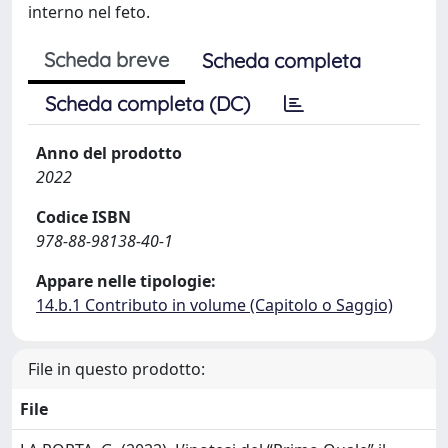
interno nel feto.
Scheda breve
Scheda completa
Scheda completa (DC)
Anno del prodotto
2022
Codice ISBN
978-88-98138-40-1
Appare nelle tipologie:
14.b.1 Contributo in volume (Capitolo o Saggio)
File in questo prodotto:
File