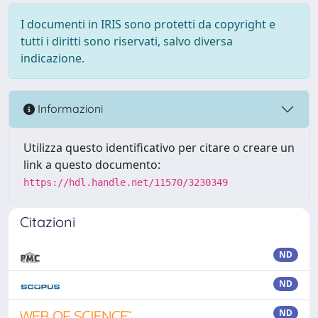
I documenti in IRIS sono protetti da copyright e
tutti i diritti sono riservati, salvo diversa
indicazione.
Informazioni
Utilizza questo identificativo per citare o creare un
link a questo documento:
https://hdl.handle.net/11570/3230349
Citazioni
ND
ND
ND