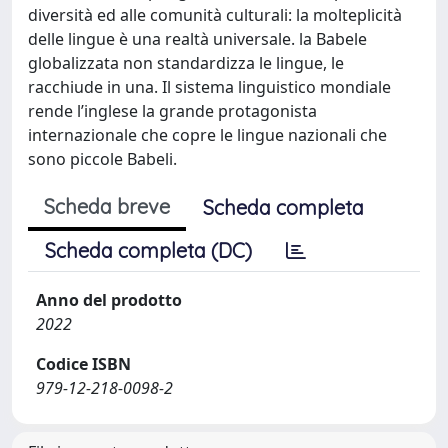
diversità ed alle comunità culturali: la molteplicità
delle lingue è una realtà universale. la Babele
globalizzata non standardizza le lingue, le
racchiude in una. Il sistema linguistico mondiale
rende l’inglese la grande protagonista
internazionale che copre le lingue nazionali che
sono piccole Babeli.
Scheda breve
Scheda completa
Scheda completa (DC)
Anno del prodotto
2022
Codice ISBN
979-12-218-0098-2