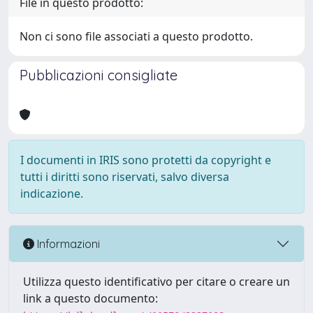
File in questo prodotto:
Non ci sono file associati a questo prodotto.
Pubblicazioni consigliate
I documenti in IRIS sono protetti da copyright e
tutti i diritti sono riservati, salvo diversa
indicazione.
Informazioni
Utilizza questo identificativo per citare o creare un
link a questo documento: