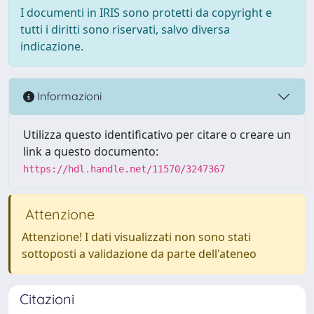
I documenti in IRIS sono protetti da copyright e
tutti i diritti sono riservati, salvo diversa
indicazione.
Informazioni
Utilizza questo identificativo per citare o creare un
link a questo documento:
https://hdl.handle.net/11570/3247367
Attenzione
Attenzione! I dati visualizzati non sono stati
sottoposti a validazione da parte dell'ateneo
Citazioni