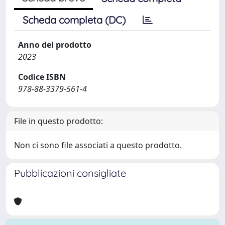
Scheda completa (DC)
Anno del prodotto
2023
Codice ISBN
978-88-3379-561-4
File in questo prodotto:
Non ci sono file associati a questo prodotto.
Pubblicazioni consigliate