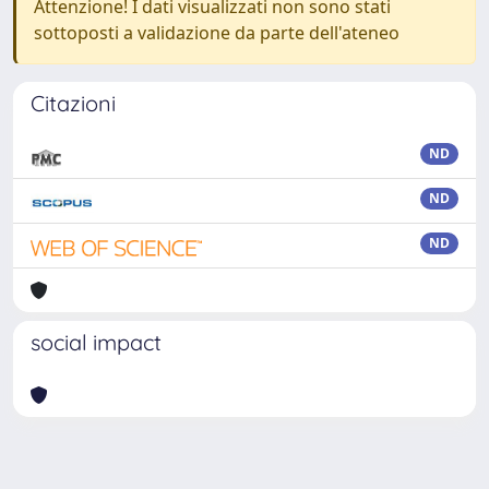
Attenzione! I dati visualizzati non sono stati
sottoposti a validazione da parte dell'ateneo
Citazioni
ND
ND
ND
social impact