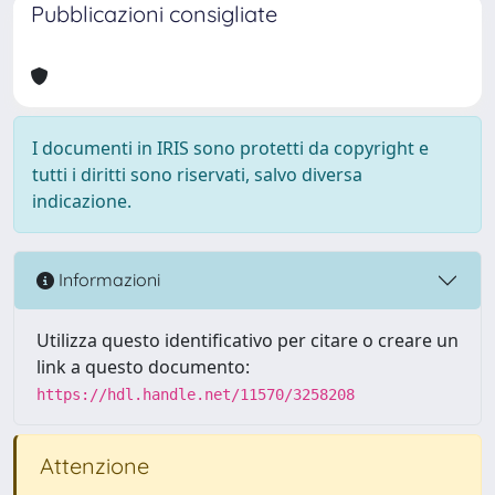
Pubblicazioni consigliate
I documenti in IRIS sono protetti da copyright e
tutti i diritti sono riservati, salvo diversa
indicazione.
Informazioni
Utilizza questo identificativo per citare o creare un
link a questo documento:
https://hdl.handle.net/11570/3258208
Attenzione