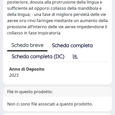
posteriore, dovuta alla protrusione della lingua e
sufficiente ad opporsi collasso della mandibola e
della lingua; - una fase di migliore pervietà delle vie
aeree oro-rino-faringee mediante un aumento della
pressione all’interno delle vie aeree impedendone il
collasso in fase inspiratoria.
Scheda breve
Scheda completa
Scheda completa (DC)
Anno di Deposito
2023
File in questo prodotto:
Non ci sono file associati a questo prodotto.