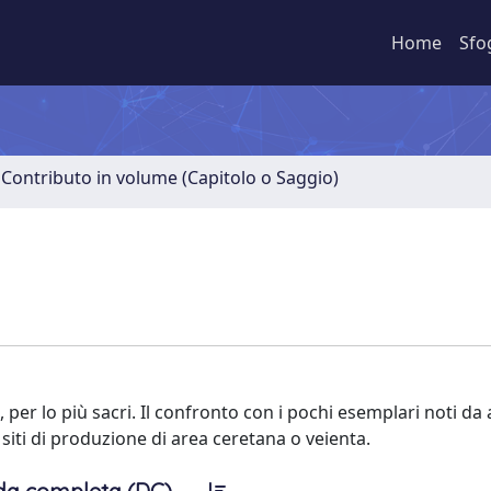
Home
Sfo
 Contributo in volume (Capitolo o Saggio)
per lo più sacri. Il confronto con i pochi esemplari noti da al
 siti di produzione di area ceretana o veienta.