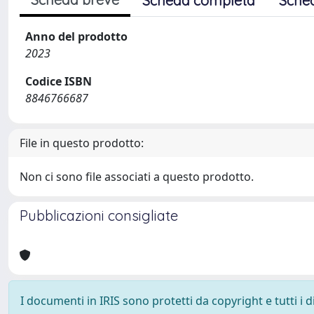
Scheda completa
Sche
Anno del prodotto
2023
Codice ISBN
8846766687
File in questo prodotto:
Non ci sono file associati a questo prodotto.
Pubblicazioni consigliate
I documenti in IRIS sono protetti da copyright e tutti i di