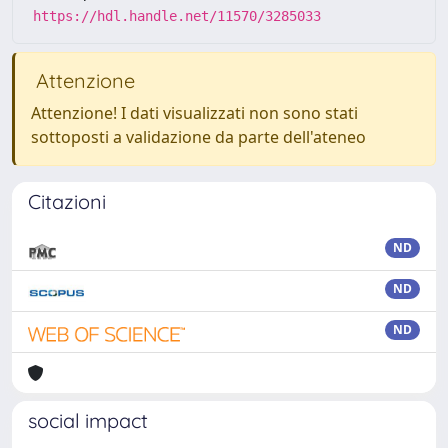
https://hdl.handle.net/11570/3285033
Attenzione
Attenzione! I dati visualizzati non sono stati
sottoposti a validazione da parte dell'ateneo
Citazioni
ND
ND
ND
social impact