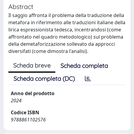
Abstract
Il saggio affronta il problema della traduzione della
metafora in riferimento alle traduzioni italiane della
lirica espressionista tedesca, incentrandosi (come
affrontato nel quadro metodologico) sul problema
della demetaforizzazione sollevato da approcci
diversifati (come dimostra l'analisi).
Scheda breve
Scheda completa
Scheda completa (DC)
Anno del prodotto
2024
Codice ISBN
9788861102576