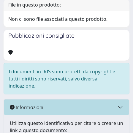
File in questo prodotto:
Non ci sono file associati a questo prodotto.
Pubblicazioni consigliate
I documenti in IRIS sono protetti da copyright e
tutti i diritti sono riservati, salvo diversa
indicazione.
Informazioni
Utilizza questo identificativo per citare o creare un
link a questo documento: