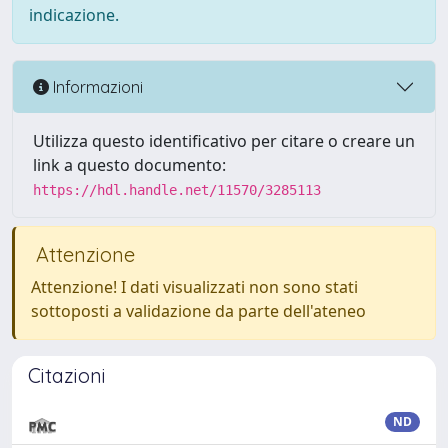
indicazione.
Informazioni
Utilizza questo identificativo per citare o creare un
link a questo documento:
https://hdl.handle.net/11570/3285113
Attenzione
Attenzione! I dati visualizzati non sono stati
sottoposti a validazione da parte dell'ateneo
Citazioni
ND