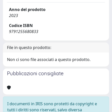
Anno del prodotto
2023
Codice ISBN
9791255680833
File in questo prodotto:
Non ci sono file associati a questo prodotto.
Pubblicazioni consigliate
I documenti in IRIS sono protetti da copyright e
tutti i diritti sono riservati, salvo diversa