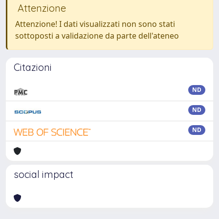
Attenzione
Attenzione! I dati visualizzati non sono stati
sottoposti a validazione da parte dell'ateneo
Citazioni
ND
ND
ND
social impact