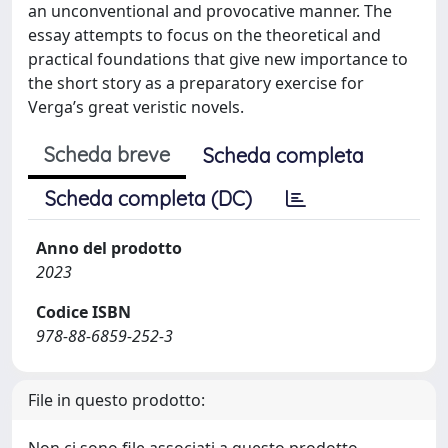
an unconventional and provocative manner. The
essay attempts to focus on the theoretical and
practical foundations that give new importance to
the short story as a preparatory exercise for
Verga’s great veristic novels.
Scheda breve
Scheda completa
Scheda completa (DC)
Anno del prodotto
2023
Codice ISBN
978-88-6859-252-3
File in questo prodotto: