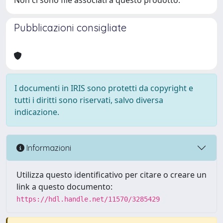
Non ci sono file associati a questo prodotto.
Pubblicazioni consigliate
I documenti in IRIS sono protetti da copyright e
tutti i diritti sono riservati, salvo diversa
indicazione.
Informazioni
Utilizza questo identificativo per citare o creare un
link a questo documento:
https://hdl.handle.net/11570/3285429