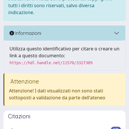
tutti i diritti sono riservati, salvo diversa
indicazione.
Informazioni
Utilizza questo identificativo per citare o creare un
link a questo documento:
https://hdl.handle.net/11570/3327309
Attenzione
Attenzione! I dati visualizzati non sono stati
sottoposti a validazione da parte dell'ateneo
Citazioni