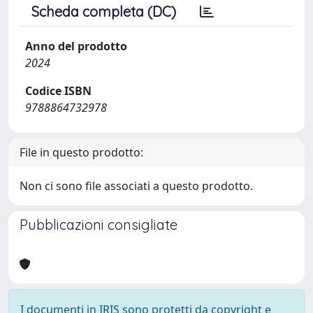
Scheda completa (DC)
Anno del prodotto
2024
Codice ISBN
9788864732978
File in questo prodotto:
Non ci sono file associati a questo prodotto.
Pubblicazioni consigliate
I documenti in IRIS sono protetti da copyright e