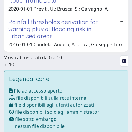
Road Traffic Data
2020-01-01 Previti, U.; Brusca, S.; Galvagno, A.
Rainfall thresholds derivation for
warning pluvial flooding risk in
urbanised areas
2016-01-01 Candela, Angela; Aronica, Giuseppe Tito
Mostrati risultati da 6 a 10
di 10
Legenda icone
file ad accesso aperto
file disponibili sulla rete interna
file disponibili agli utenti autorizzati
file disponibili solo agli amministratori
file sotto embargo
nessun file disponibile