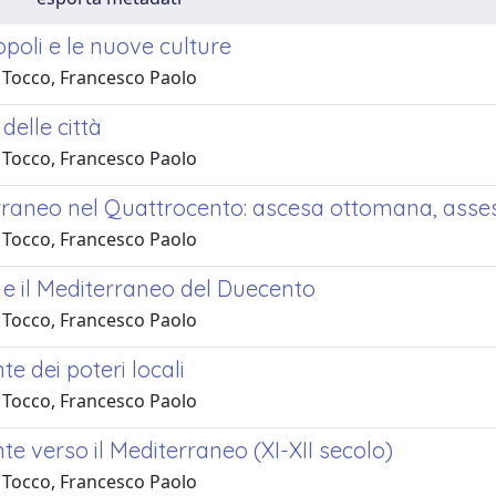
opoli e le nuove culture
 Tocco, Francesco Paolo
 delle città
 Tocco, Francesco Paolo
erraneo nel Quattrocento: ascesa ottomana, asses
 Tocco, Francesco Paolo
 e il Mediterraneo del Duecento
 Tocco, Francesco Paolo
te dei poteri locali
 Tocco, Francesco Paolo
te verso il Mediterraneo (XI-XII secolo)
 Tocco, Francesco Paolo