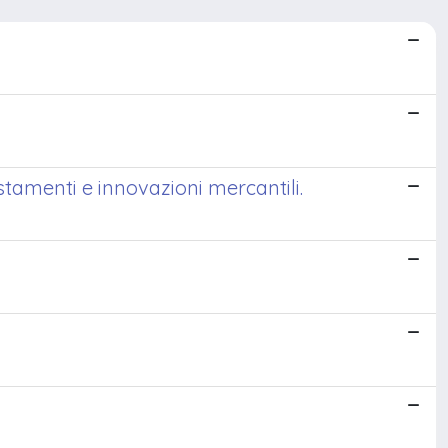
tamenti e innovazioni mercantili.