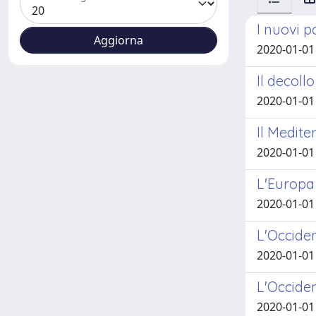
I nuovi p
2020-01-01
Il decollo
2020-01-01
Il Medit
2020-01-01
L'Europa
2020-01-01
L'Occiden
2020-01-01
L'Occiden
2020-01-01