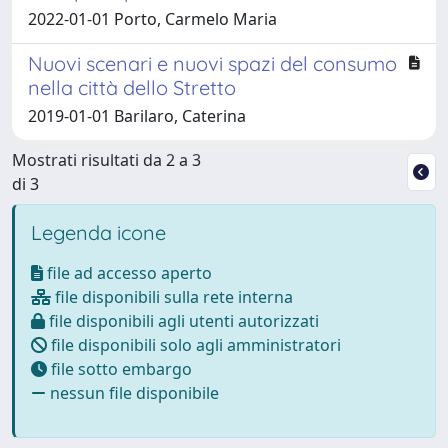
2022-01-01 Porto, Carmelo Maria
Nuovi scenari e nuovi spazi del consumo
nella città dello Stretto
2019-01-01 Barilaro, Caterina
Mostrati risultati da 2 a 3
di 3
Legenda icone
file ad accesso aperto
file disponibili sulla rete interna
file disponibili agli utenti autorizzati
file disponibili solo agli amministratori
file sotto embargo
nessun file disponibile