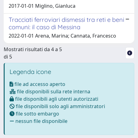
2017-01-01 Miglino, Gianluca
Tracciati ferroviari dismessi tra reti e beni
comuni: il caso di Messina
2022-01-01 Arena, Marina; Cannata, Francesco
Mostrati risultati da 4 a 5
di 5
Legenda icone
file ad accesso aperto
file disponibili sulla rete interna
file disponibili agli utenti autorizzati
file disponibili solo agli amministratori
file sotto embargo
nessun file disponibile