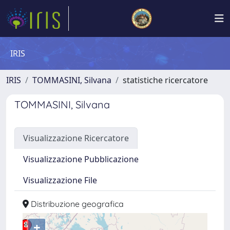
IRIS
IRIS
TOMMASINI, Silvana
statistiche ricercatore
TOMMASINI, Silvana
Visualizzazione Ricercatore
Visualizzazione Pubblicazione
Visualizzazione File
Distribuzione geografica
+