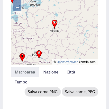
–
©
OpenStreetMap
contributors.
Macroarea
Nazione
Città
Tempo
Salva come PNG
Salva come JPEG