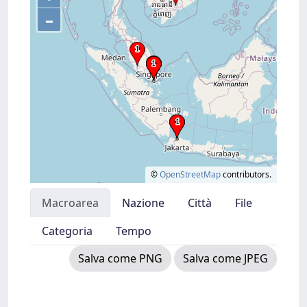
–
©
OpenStreetMap
contributors.
Macroarea
Nazione
Città
File
Categoria
Tempo
Salva come PNG
Salva come JPEG