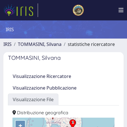
IRIS
IRIS
TOMMASINI, Silvana
statistiche ricercatore
TOMMASINI, Silvana
Visualizzazione Ricercatore
Visualizzazione Pubblicazione
Visualizzazione File
Distribuzione geografica
+