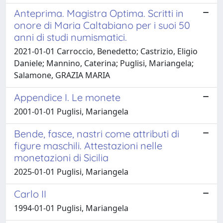
Anteprima. Magistra Optima. Scritti in
onore di Maria Caltabiano per i suoi 50
anni di studi numismatici.
2021-01-01 Carroccio, Benedetto; Castrizio, Eligio
Daniele; Mannino, Caterina; Puglisi, Mariangela;
Salamone, GRAZIA MARIA
Appendice I. Le monete
2001-01-01 Puglisi, Mariangela
Bende, fasce, nastri come attributi di
figure maschili. Attestazioni nelle
monetazioni di Sicilia
2025-01-01 Puglisi, Mariangela
Carlo II
1994-01-01 Puglisi, Mariangela