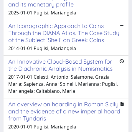
and its monetary profile
2025-01-01 Puglisi, Mariangela
An Iconographic Approach to Coins
Through the DIANA Atlas. The Case Study
of the Subject ‘Shell’ on Greek Coins
2014-01-01 Puglisi, Mariangela
An Innovative Cloud-Based System for
the Diachronic Analysis in Numismatics
2017-01-01 Celesti, Antonio; Salamone, Grazia
Maria; Sapienza, Anna; Spinelli, Marianna; Puglisi,
Mariangela; Caltabiano, Maria
An overview on hoarding in Roman Sicily
and the evidence of a new imperial hoard
from Tyndaris
2020-01-01 Puglisi, Mariangela