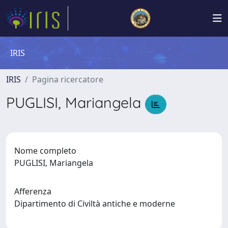
IRIS
IRIS
Pagina ricercatore
PUGLISI, Mariangela
Nome completo
PUGLISI, Mariangela
Afferenza
Dipartimento di Civiltà antiche e moderne