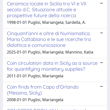
Ceramica locale in Sicilia tra VI e VII
secolo d.C. Situazione attuale e
prospettive future della ricerca
1998-01-01 Puglisi, Mariangela; Sardella, A.
Cinquant’anni e oltre di Numismatica.
Maria Caltabiano e le sue ricerche tra
didattica e comunicazione
2025-01-01 Puglisi, Mariangela; Mannino, Katia
Coin circulation data in Sicily as a source
for quantifying monetary supplies?
2011-01-01 Puglisi, Mariangela
Coin finds from Capo d’Orlando
(Messina, Sicily)
2008-01-01 Puglisi, Mariangela