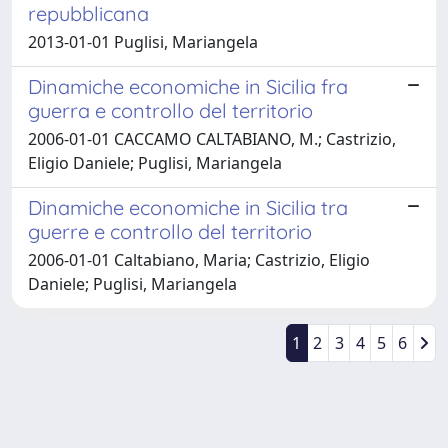
repubblicana
2013-01-01 Puglisi, Mariangela
Dinamiche economiche in Sicilia fra
guerra e controllo del territorio
2006-01-01 CACCAMO CALTABIANO, M.; Castrizio,
Eligio Daniele; Puglisi, Mariangela
Dinamiche economiche in Sicilia tra
guerre e controllo del territorio
2006-01-01 Caltabiano, Maria; Castrizio, Eligio
Daniele; Puglisi, Mariangela
1
2
3
4
5
6