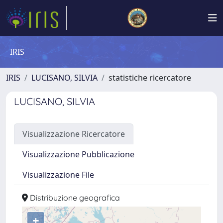
IRIS
IRIS
LUCISANO, SILVIA
statistiche ricercatore
LUCISANO, SILVIA
Visualizzazione Ricercatore
Visualizzazione Pubblicazione
Visualizzazione File
Distribuzione geografica
+