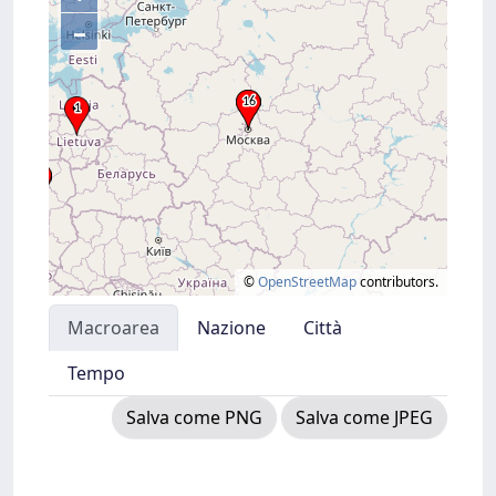
–
©
OpenStreetMap
contributors.
Macroarea
Nazione
Città
Tempo
Salva come PNG
Salva come JPEG