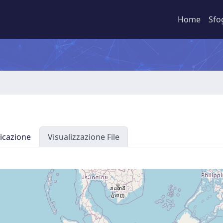
Home
Sfo
icazione
Visualizzazione File