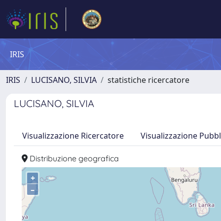
IRIS
IRIS
LUCISANO, SILVIA
statistiche ricercatore
LUCISANO, SILVIA
Visualizzazione Ricercatore
Visualizzazione Pubbl
Distribuzione geografica
+
–