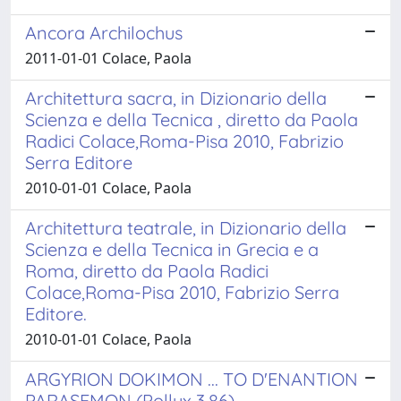
Ancora Archilochus
2011-01-01 Colace, Paola
Architettura sacra, in Dizionario della
Scienza e della Tecnica , diretto da Paola
Radici Colace,Roma-Pisa 2010, Fabrizio
Serra Editore
2010-01-01 Colace, Paola
Architettura teatrale, in Dizionario della
Scienza e della Tecnica in Grecia e a
Roma, diretto da Paola Radici
Colace,Roma-Pisa 2010, Fabrizio Serra
Editore.
2010-01-01 Colace, Paola
ARGYRION DOKIMON ... TO D'ENANTION
PARASEMON (Pollux 3,86)