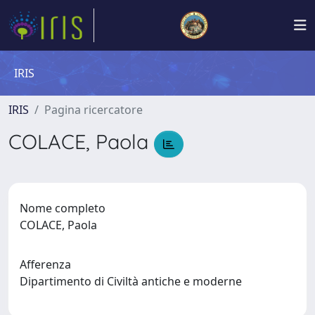
IRIS
IRIS
Pagina ricercatore
COLACE, Paola
Nome completo
COLACE, Paola
Afferenza
Dipartimento di Civiltà antiche e moderne