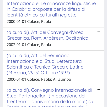
Internazionale. Le minoranze linguistiche
in Calabria: proposte per la difesa di
identità etnico-culturali neglette
2000-01-01 Colace, Paola
(a cura di), Atti dei Convegni d'Area
Grecanica, Rom, Arbëresh, Occitanica
2002-01-01 Colace, Paola
(a cura di), Atti del Seminario
Internazionale di Studi Letteratura
Scientifica e Tecnica Greca e Latina
(Messina, 29-31 Ottobre 1997)
2000-01-01 Colace, Paola; A., Zumbo
(a cura di), Convegno Internazionale di
Studi Parlangeliani (In occasione del
trentesimo anniversario della morte) su