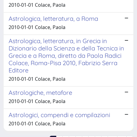
2010-01-01 Colace, Paola
Astrologica, letteratura, a Roma
2010-01-01 Colace, Paola
Astrologica, letteratura, in Grecia in
Dizionario della Scienza e della Tecnica in
Grecia e a Roma, diretto da Paola Radici
Colace, Roma-Pisa 2010, Fabrizio Serra
Editore
2010-01-01 Colace, Paola
Astrologiche, metafore
2010-01-01 Colace, Paola
Astrologici, compendi e compilazioni
2010-01-01 Colace, Paola