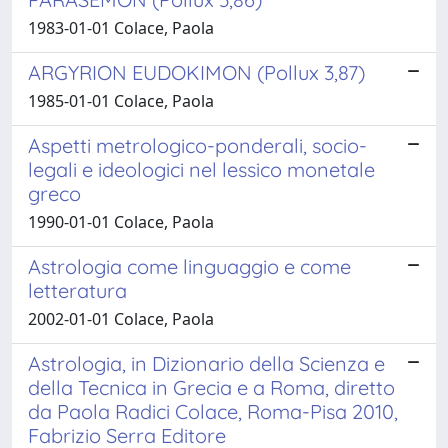
1983-01-01 Colace, Paola
ARGYRION EUDOKIMON (Pollux 3,87)
1985-01-01 Colace, Paola
Aspetti metrologico-ponderali, socio-
legali e ideologici nel lessico monetale
greco
1990-01-01 Colace, Paola
Astrologia come linguaggio e come
letteratura
2002-01-01 Colace, Paola
Astrologia, in Dizionario della Scienza e
della Tecnica in Grecia e a Roma, diretto
da Paola Radici Colace, Roma-Pisa 2010,
Fabrizio Serra Editore