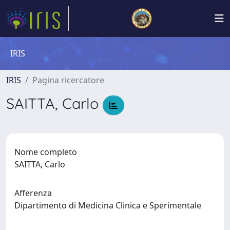
IRIS
IRIS
Pagina ricercatore
SAITTA, Carlo
Nome completo
SAITTA, Carlo
Afferenza
Dipartimento di Medicina Clinica e Sperimentale