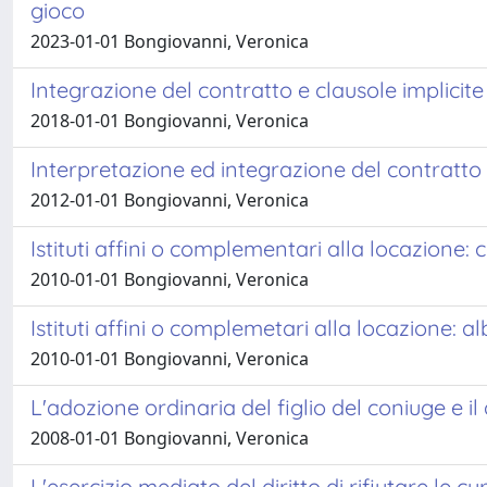
gioco
2023-01-01 Bongiovanni, Veronica
Integrazione del contratto e clausole implicite
2018-01-01 Bongiovanni, Veronica
Interpretazione ed integrazione del contratto
2012-01-01 Bongiovanni, Veronica
Istituti affini o complementari alla locazione: c
2010-01-01 Bongiovanni, Veronica
Istituti affini o complemetari alla locazione: a
2010-01-01 Bongiovanni, Veronica
L'adozione ordinaria del figlio del coniuge e 
2008-01-01 Bongiovanni, Veronica
L'esercizio mediato del diritto di rifiutare le 