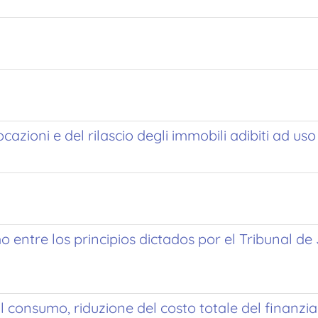
cazioni e del rilascio degli immobili adibiti ad uso
o entre los principios dictados por el Tribunal de
 al consumo, riduzione del costo totale del finan