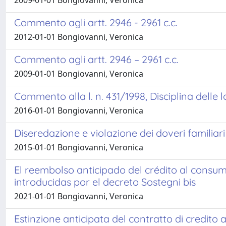
2009-01-01 Bongiovanni, Veronica
Commento agli artt. 2946 - 2961 c.c.
2012-01-01 Bongiovanni, Veronica
Commento agli artt. 2946 – 2961 c.c.
2009-01-01 Bongiovanni, Veronica
Commento alla l. n. 431/1998, Disciplina delle lo
2016-01-01 Bongiovanni, Veronica
Diseredazione e violazione dei doveri familiari
2015-01-01 Bongiovanni, Veronica
El reembolso anticipado del crédito al consum
introducidas por el decreto Sostegni bis
2021-01-01 Bongiovanni, Veronica
Estinzione anticipata del contratto di credito