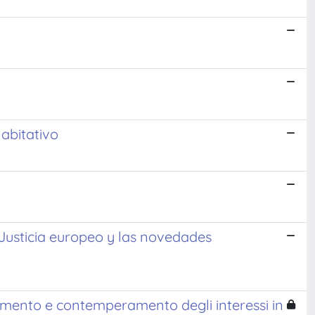
 abitativo
 Justicia europeo y las novedades
ziamento e contemperamento degli interessi in