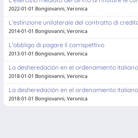
2022-01-01 Bongiovanni, Veronica
L'estinzione unilaterale del contratto di credi
2014-01-01 Bongiovanni, Veronica
L'obbligo di pagare il corrispettivo
2013-01-01 Bongiovanni, Veronica
La desheredación en el ordenamiento italiano 
2018-01-01 Bongiovanni, Veronica
La desheredación en el ordenamiento italiano 
2018-01-01 Bongiovanni, Veronica