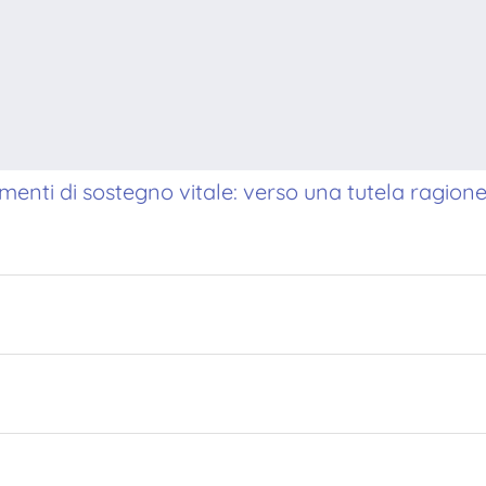
enti di sostegno vitale: verso una tutela ragione