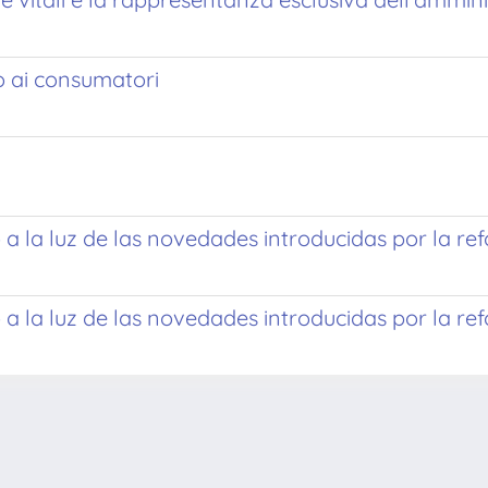
to ai consumatori
a la luz de las novedades introducidas por la ref
a la luz de las novedades introducidas por la ref