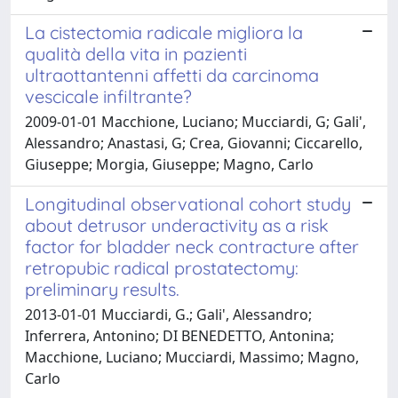
La cistectomia radicale migliora la
qualità della vita in pazienti
ultraottantenni affetti da carcinoma
vescicale infiltrante?
2009-01-01 Macchione, Luciano; Mucciardi, G; Gali',
Alessandro; Anastasi, G; Crea, Giovanni; Ciccarello,
Giuseppe; Morgia, Giuseppe; Magno, Carlo
Longitudinal observational cohort study
about detrusor underactivity as a risk
factor for bladder neck contracture after
retropubic radical prostatectomy:
preliminary results.
2013-01-01 Mucciardi, G.; Gali', Alessandro;
Inferrera, Antonino; DI BENEDETTO, Antonina;
Macchione, Luciano; Mucciardi, Massimo; Magno,
Carlo