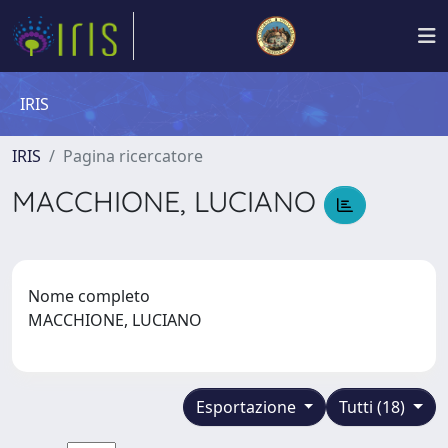
IRIS
IRIS
Pagina ricercatore
MACCHIONE, LUCIANO
Nome completo
MACCHIONE, LUCIANO
Esportazione
Tutti (18)