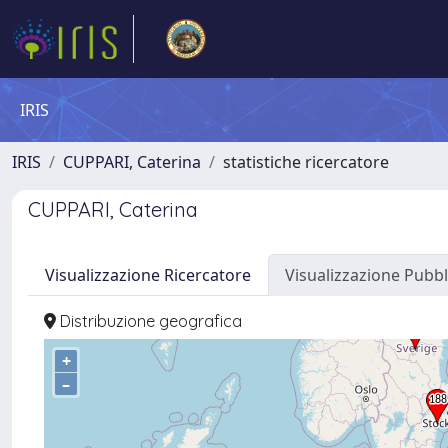
IRIS
IRIS
CUPPARI, Caterina
statistiche ricercatore
CUPPARI, Caterina
Visualizzazione Ricercatore
Visualizzazione Pubbl
Distribuzione geografica
+
–