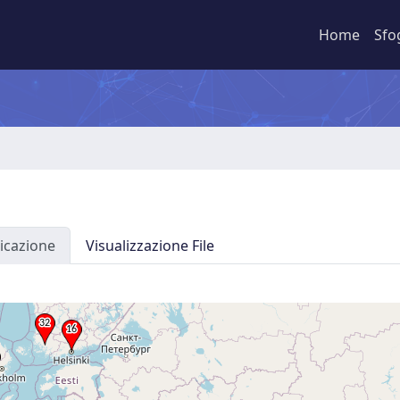
Home
Sfo
icazione
Visualizzazione File