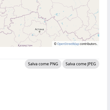
©
OpenStreetMap
contributors.
Salva come PNG
Salva come JPEG