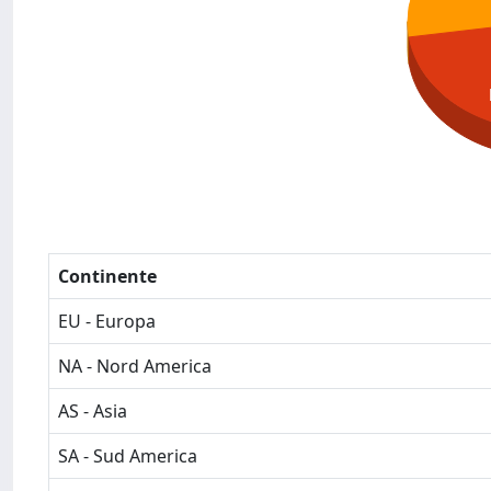
Continente
EU - Europa
NA - Nord America
AS - Asia
SA - Sud America