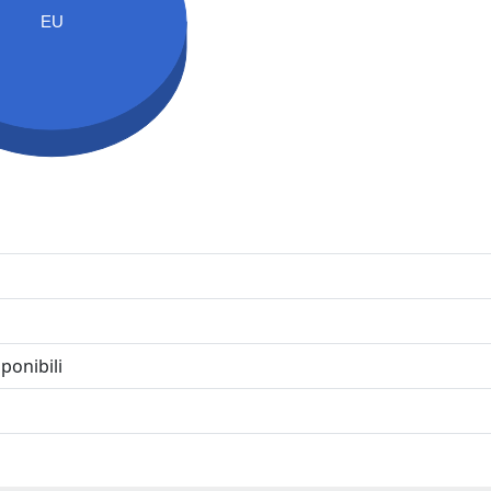
EU
ponibili