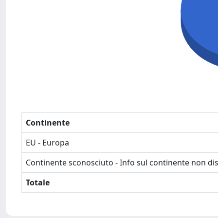
Continente
EU - Europa
Continente sconosciuto - Info sul continente non dis
Totale