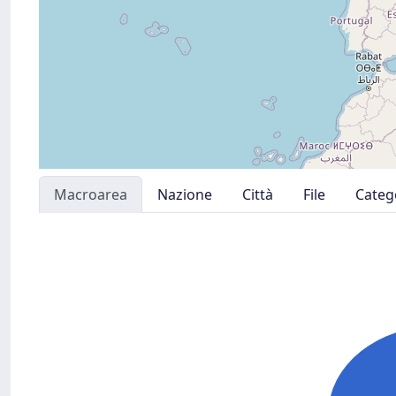
Macroarea
Nazione
Città
File
Categ