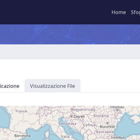
Home
Sfo
icazione
Visualizzazione File