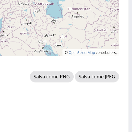
©
OpenStreetMap
contributors.
Salva come PNG
Salva come JPEG