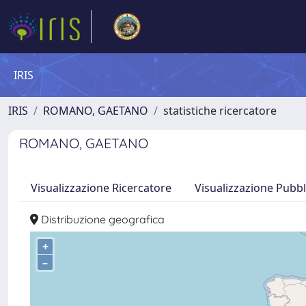
IRIS
IRIS
ROMANO, GAETANO
statistiche ricercatore
ROMANO, GAETANO
Visualizzazione Ricercatore
Visualizzazione Pubbl
Distribuzione geografica
+
–