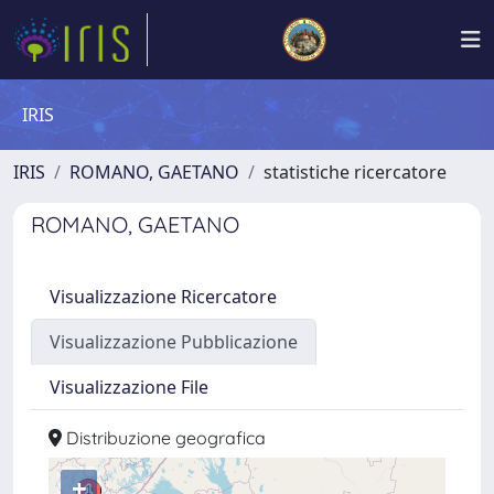
IRIS
IRIS
ROMANO, GAETANO
statistiche ricercatore
ROMANO, GAETANO
Visualizzazione Ricercatore
Visualizzazione Pubblicazione
Visualizzazione File
Distribuzione geografica
+