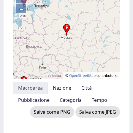
–
©
OpenStreetMap
contributors.
Macroarea
Nazione
Città
Pubblicazione
Categoria
Tempo
Salva come PNG
Salva come JPEG