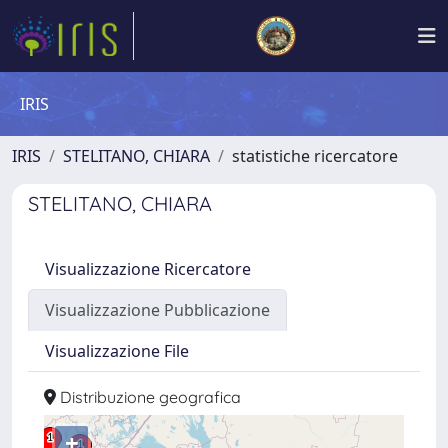
IRIS
IRIS
STELITANO, CHIARA
statistiche ricercatore
STELITANO, CHIARA
Visualizzazione Ricercatore
Visualizzazione Pubblicazione
Visualizzazione File
Distribuzione geografica
+