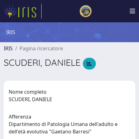
IRIS
IRIS
Pagina ricercatore
SCUDERI, DANIELE
Nome completo
SCUDERI, DANIELE
Afferenza
Dipartimento di Patologia Umana dell'adulto e
dell'età evolutiva "Gaetano Barresi"