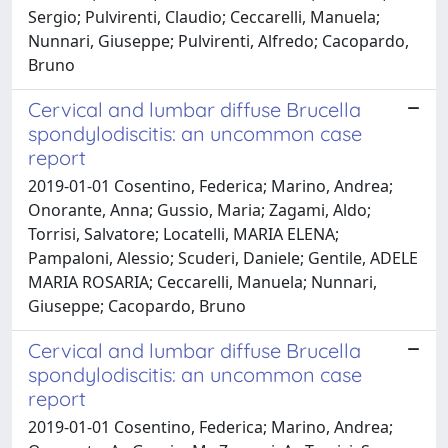
Sergio; Pulvirenti, Claudio; Ceccarelli, Manuela;
Nunnari, Giuseppe; Pulvirenti, Alfredo; Cacopardo,
Bruno
Cervical and lumbar diffuse Brucella
spondylodiscitis: an uncommon case
report
2019-01-01 Cosentino, Federica; Marino, Andrea;
Onorante, Anna; Gussio, Maria; Zagami, Aldo;
Torrisi, Salvatore; Locatelli, MARIA ELENA;
Pampaloni, Alessio; Scuderi, Daniele; Gentile, ADELE
MARIA ROSARIA; Ceccarelli, Manuela; Nunnari,
Giuseppe; Cacopardo, Bruno
Cervical and lumbar diffuse Brucella
spondylodiscitis: an uncommon case
report
2019-01-01 Cosentino, Federica; Marino, Andrea;