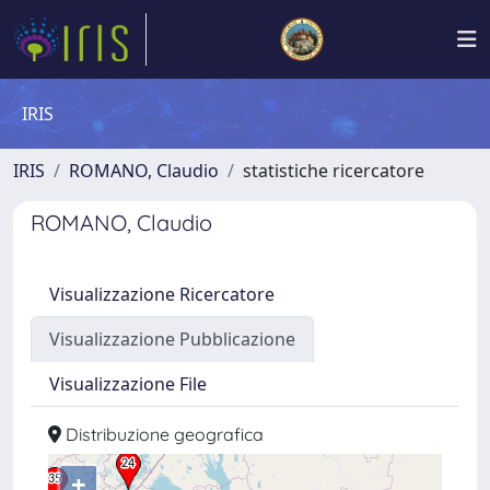
IRIS
IRIS
ROMANO, Claudio
statistiche ricercatore
ROMANO, Claudio
Visualizzazione Ricercatore
Visualizzazione Pubblicazione
Visualizzazione File
Distribuzione geografica
+