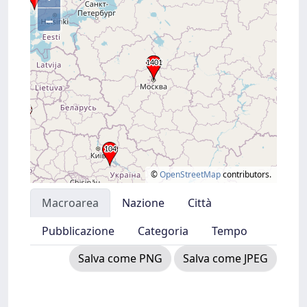
–
©
OpenStreetMap
contributors.
Macroarea
Nazione
Città
Pubblicazione
Categoria
Tempo
Salva come PNG
Salva come JPEG