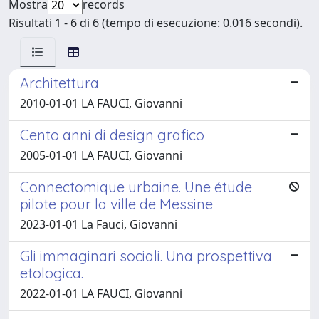
Mostra
records
Risultati 1 - 6 di 6 (tempo di esecuzione: 0.016 secondi).
Architettura
2010-01-01 LA FAUCI, Giovanni
Cento anni di design grafico
2005-01-01 LA FAUCI, Giovanni
Connectomique urbaine. Une étude
pilote pour la ville de Messine
2023-01-01 La Fauci, Giovanni
Gli immaginari sociali. Una prospettiva
etologica.
2022-01-01 LA FAUCI, Giovanni