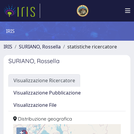
IRIS
IRIS
SURIANO, Rossella
statistiche ricercatore
SURIANO, Rossella
Visualizzazione Ricercatore
Visualizzazione Pubblicazione
Visualizzazione File
Distribuzione geografica
+