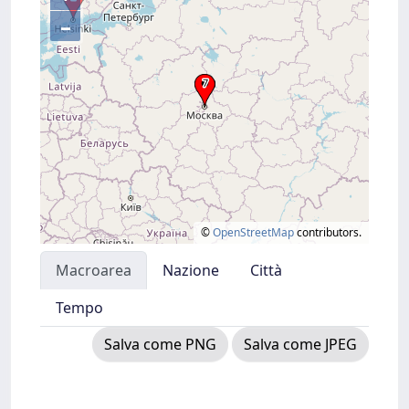
–
©
OpenStreetMap
contributors.
Macroarea
Nazione
Città
Tempo
Salva come PNG
Salva come JPEG