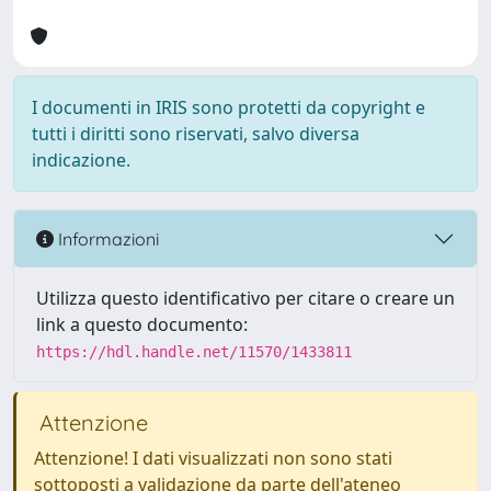
I documenti in IRIS sono protetti da copyright e
tutti i diritti sono riservati, salvo diversa
indicazione.
Informazioni
Utilizza questo identificativo per citare o creare un
link a questo documento:
https://hdl.handle.net/11570/1433811
Attenzione
Attenzione! I dati visualizzati non sono stati
sottoposti a validazione da parte dell'ateneo