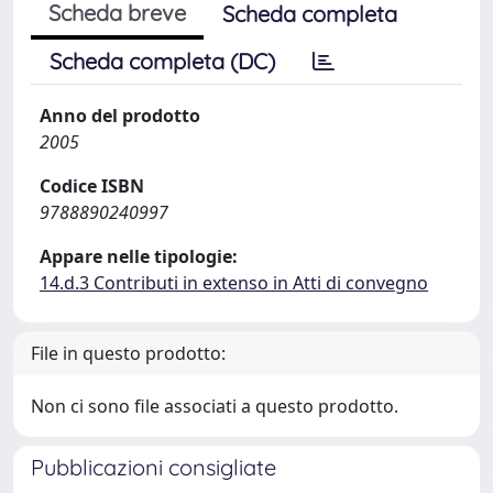
Scheda breve
Scheda completa
Scheda completa (DC)
Anno del prodotto
2005
Codice ISBN
9788890240997
Appare nelle tipologie:
14.d.3 Contributi in extenso in Atti di convegno
File in questo prodotto:
Non ci sono file associati a questo prodotto.
Pubblicazioni consigliate