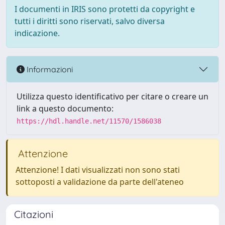
I documenti in IRIS sono protetti da copyright e
tutti i diritti sono riservati, salvo diversa
indicazione.
Informazioni
Utilizza questo identificativo per citare o creare un
link a questo documento:
https://hdl.handle.net/11570/1586038
Attenzione
Attenzione! I dati visualizzati non sono stati
sottoposti a validazione da parte dell'ateneo
Citazioni