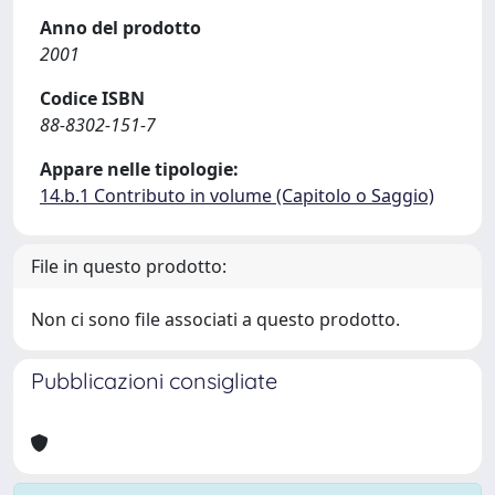
Anno del prodotto
2001
Codice ISBN
88-8302-151-7
Appare nelle tipologie:
14.b.1 Contributo in volume (Capitolo o Saggio)
File in questo prodotto:
Non ci sono file associati a questo prodotto.
Pubblicazioni consigliate