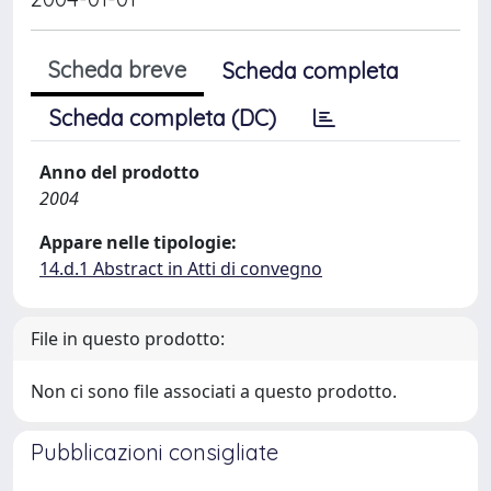
Scheda breve
Scheda completa
Scheda completa (DC)
Anno del prodotto
2004
Appare nelle tipologie:
14.d.1 Abstract in Atti di convegno
File in questo prodotto:
Non ci sono file associati a questo prodotto.
Pubblicazioni consigliate