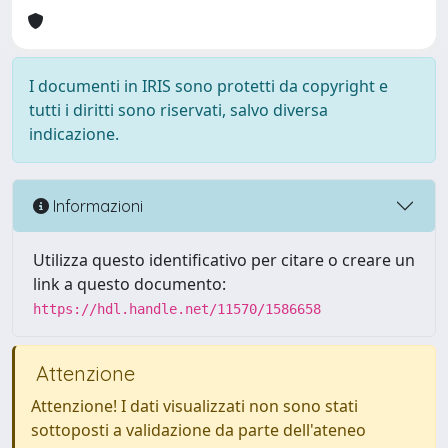
I documenti in IRIS sono protetti da copyright e
tutti i diritti sono riservati, salvo diversa
indicazione.
Informazioni
Utilizza questo identificativo per citare o creare un
link a questo documento:
https://hdl.handle.net/11570/1586658
Attenzione
Attenzione! I dati visualizzati non sono stati
sottoposti a validazione da parte dell'ateneo