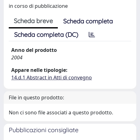
in corso di pubblicazione
Scheda breve
Scheda completa
Scheda completa (DC)
Anno del prodotto
2004
Appare nelle tipologie:
14.d.1 Abstract in Atti di convegno
File in questo prodotto:
Non ci sono file associati a questo prodotto.
Pubblicazioni consigliate