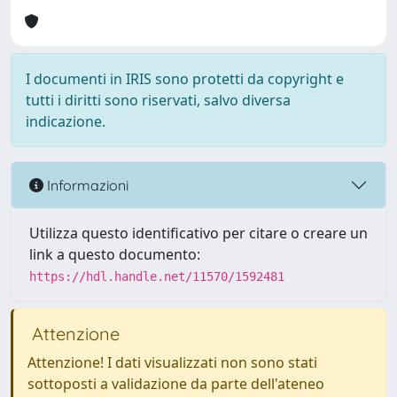
I documenti in IRIS sono protetti da copyright e
tutti i diritti sono riservati, salvo diversa
indicazione.
Informazioni
Utilizza questo identificativo per citare o creare un
link a questo documento:
https://hdl.handle.net/11570/1592481
Attenzione
Attenzione! I dati visualizzati non sono stati
sottoposti a validazione da parte dell'ateneo