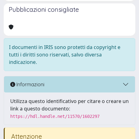
Pubblicazioni consigliate
I documenti in IRIS sono protetti da copyright e
tutti i diritti sono riservati, salvo diversa
indicazione.
Informazioni
Utilizza questo identificativo per citare o creare un
link a questo documento:
https://hdl.handle.net/11570/1602297
Attenzione