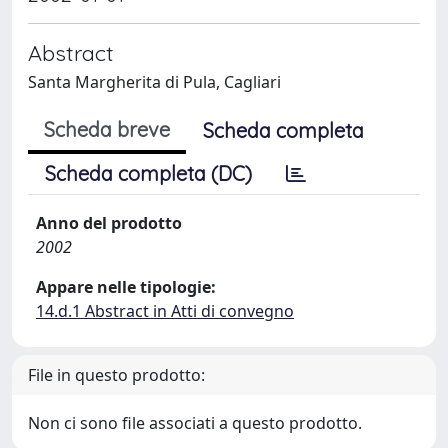
Abstract
Santa Margherita di Pula, Cagliari
Scheda breve
Scheda completa
Scheda completa (DC)
Anno del prodotto
2002
Appare nelle tipologie:
14.d.1 Abstract in Atti di convegno
File in questo prodotto:
Non ci sono file associati a questo prodotto.