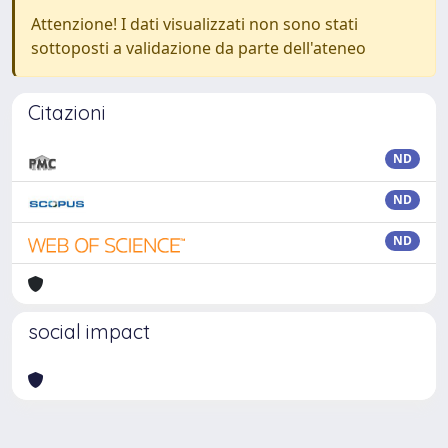
Attenzione! I dati visualizzati non sono stati
sottoposti a validazione da parte dell'ateneo
Citazioni
ND
ND
ND
social impact