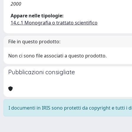
2000
Appare nelle tipologie:
14.c.1 Monografia o trattato scientifico
File in questo prodotto:
Non ci sono file associati a questo prodotto.
Pubblicazioni consigliate
I documenti in IRIS sono protetti da copyright e tutti i di