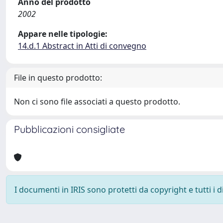
Anno del prodotto
2002
Appare nelle tipologie:
14.d.1 Abstract in Atti di convegno
File in questo prodotto:
Non ci sono file associati a questo prodotto.
Pubblicazioni consigliate
I documenti in IRIS sono protetti da copyright e tutti i di