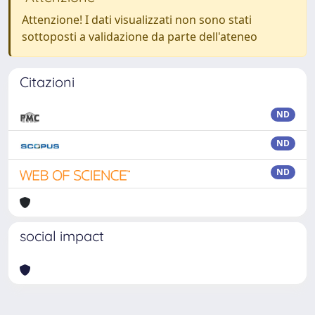
Attenzione! I dati visualizzati non sono stati
sottoposti a validazione da parte dell'ateneo
Citazioni
ND
ND
ND
social impact