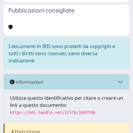
Pubblicazioni consigliate
I documenti in IRIS sono protetti da copyright e
tutti i diritti sono riservati, salvo diversa
indicazione.
Informazioni
Utilizza questo identificativo per citare o creare un
link a questo documento:
https://hdl.handle.net/11570/1607596
Attenzione