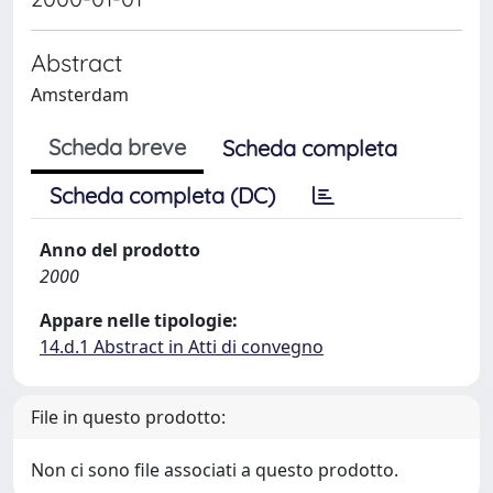
Abstract
Amsterdam
Scheda breve
Scheda completa
Scheda completa (DC)
Anno del prodotto
2000
Appare nelle tipologie:
14.d.1 Abstract in Atti di convegno
File in questo prodotto:
Non ci sono file associati a questo prodotto.