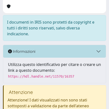
I documenti in IRIS sono protetti da copyright e
tutti i diritti sono riservati, salvo diversa
indicazione.
Informazioni
Utilizza questo identificativo per citare o creare un
link a questo documento:
https://hdl.handle.net/11570/16357
Attenzione
Attenzione! I dati visualizzati non sono stati
sottoposti a validazione da parte dell'ateneo