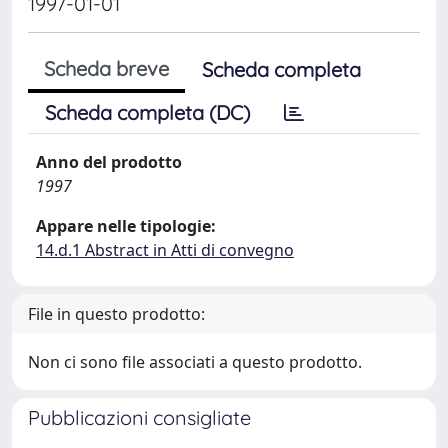
1997-01-01
Scheda breve
Scheda completa
Scheda completa (DC)
Anno del prodotto
1997
Appare nelle tipologie:
14.d.1 Abstract in Atti di convegno
File in questo prodotto:
Non ci sono file associati a questo prodotto.
Pubblicazioni consigliate