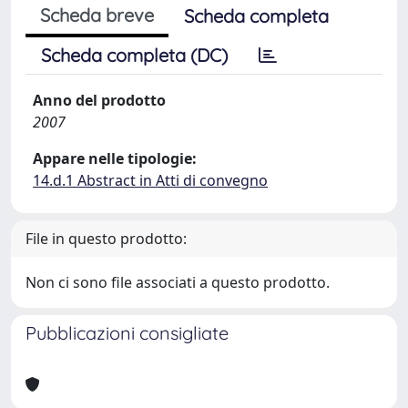
Scheda breve
Scheda completa
Scheda completa (DC)
Anno del prodotto
2007
Appare nelle tipologie:
14.d.1 Abstract in Atti di convegno
File in questo prodotto:
Non ci sono file associati a questo prodotto.
Pubblicazioni consigliate