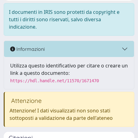
I documenti in IRIS sono protetti da copyright e
tutti i diritti sono riservati, salvo diversa
indicazione.
Informazioni
Utilizza questo identificativo per citare o creare un
link a questo documento:
https://hdl.handle.net/11570/1671470
Attenzione
Attenzione! I dati visualizzati non sono stati
sottoposti a validazione da parte dell'ateneo
Citazioni