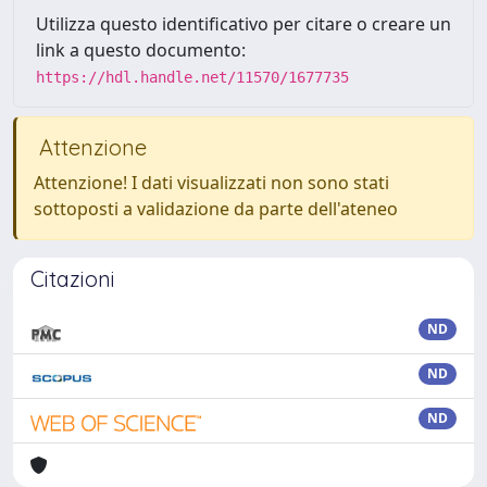
Utilizza questo identificativo per citare o creare un
link a questo documento:
https://hdl.handle.net/11570/1677735
Attenzione
Attenzione! I dati visualizzati non sono stati
sottoposti a validazione da parte dell'ateneo
Citazioni
ND
ND
ND