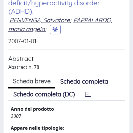
deficit/hyperactivity disorder
(ADHD).
BENVENGA, Salvatore
;
PAPPALARDO,
maria angela
;
2007-01-01
Abstract
Abstract n. 78
Scheda breve
Scheda completa
Scheda completa (DC)
Anno del prodotto
2007
Appare nelle tipologie: