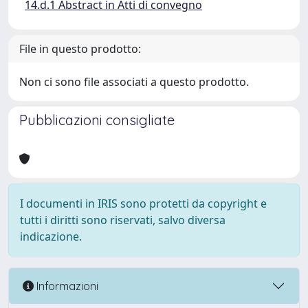
14.d.1 Abstract in Atti di convegno
File in questo prodotto:
Non ci sono file associati a questo prodotto.
Pubblicazioni consigliate
I documenti in IRIS sono protetti da copyright e
tutti i diritti sono riservati, salvo diversa
indicazione.
Informazioni