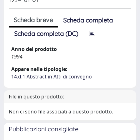
Scheda breve
Scheda completa
Scheda completa (DC)
Anno del prodotto
1994
Appare nelle tipologie:
14.d.1 Abstract in Atti di convegno
File in questo prodotto:
Non ci sono file associati a questo prodotto.
Pubblicazioni consigliate