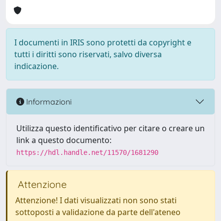
I documenti in IRIS sono protetti da copyright e
tutti i diritti sono riservati, salvo diversa
indicazione.
Informazioni
Utilizza questo identificativo per citare o creare un
link a questo documento:
https://hdl.handle.net/11570/1681290
Attenzione
Attenzione! I dati visualizzati non sono stati
sottoposti a validazione da parte dell'ateneo