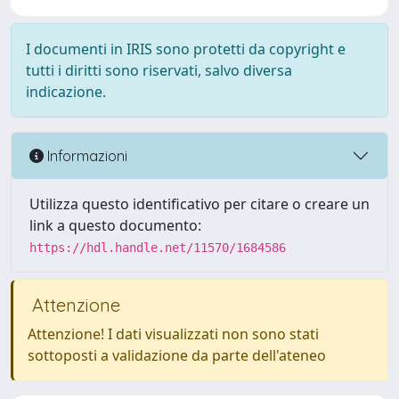
I documenti in IRIS sono protetti da copyright e
tutti i diritti sono riservati, salvo diversa
indicazione.
Informazioni
Utilizza questo identificativo per citare o creare un
link a questo documento:
https://hdl.handle.net/11570/1684586
Attenzione
Attenzione! I dati visualizzati non sono stati
sottoposti a validazione da parte dell'ateneo