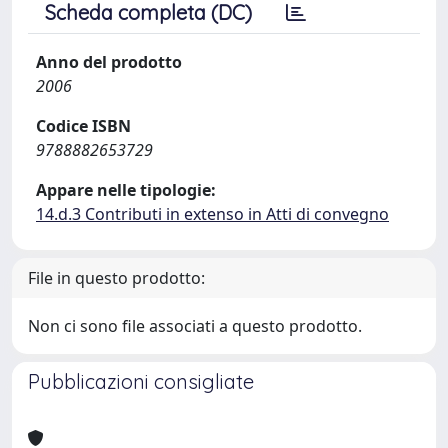
Scheda completa (DC)
Anno del prodotto
2006
Codice ISBN
9788882653729
Appare nelle tipologie:
14.d.3 Contributi in extenso in Atti di convegno
File in questo prodotto:
Non ci sono file associati a questo prodotto.
Pubblicazioni consigliate