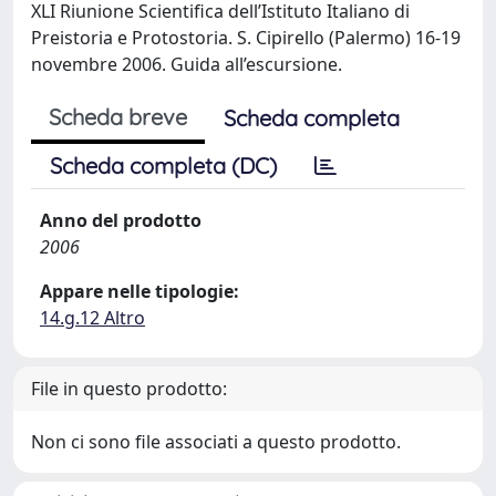
XLI Riunione Scientifica dell’Istituto Italiano di
Preistoria e Protostoria. S. Cipirello (Palermo) 16-19
novembre 2006. Guida all’escursione.
Scheda breve
Scheda completa
Scheda completa (DC)
Anno del prodotto
2006
Appare nelle tipologie:
14.g.12 Altro
File in questo prodotto:
Non ci sono file associati a questo prodotto.