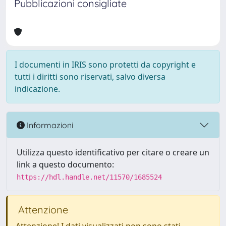
Pubblicazioni consigliate
I documenti in IRIS sono protetti da copyright e
tutti i diritti sono riservati, salvo diversa
indicazione.
Informazioni
Utilizza questo identificativo per citare o creare un
link a questo documento:
https://hdl.handle.net/11570/1685524
Attenzione