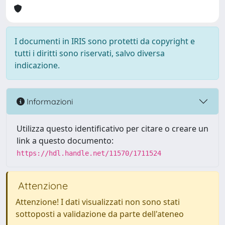
I documenti in IRIS sono protetti da copyright e
tutti i diritti sono riservati, salvo diversa
indicazione.
Informazioni
Utilizza questo identificativo per citare o creare un
link a questo documento:
https://hdl.handle.net/11570/1711524
Attenzione
Attenzione! I dati visualizzati non sono stati
sottoposti a validazione da parte dell'ateneo