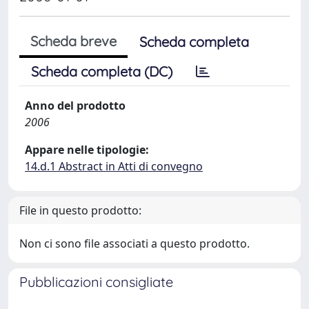
Scheda breve
Scheda completa
Scheda completa (DC)
Anno del prodotto
2006
Appare nelle tipologie:
14.d.1 Abstract in Atti di convegno
File in questo prodotto:
Non ci sono file associati a questo prodotto.
Pubblicazioni consigliate