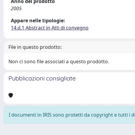
Anno del prodotto
2005
Appare nelle tipologie:
14.d.1 Abstract in Atti di convegno
File in questo prodotto:
Non ci sono file associati a questo prodotto.
Pubblicazioni consigliate
I documenti in IRIS sono protetti da copyright e tutti i di