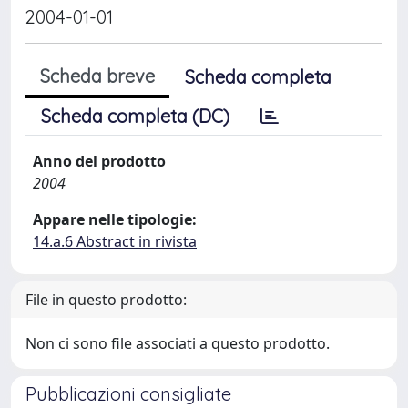
2004-01-01
Scheda breve
Scheda completa
Scheda completa (DC)
Anno del prodotto
2004
Appare nelle tipologie:
14.a.6 Abstract in rivista
File in questo prodotto:
Non ci sono file associati a questo prodotto.
Pubblicazioni consigliate