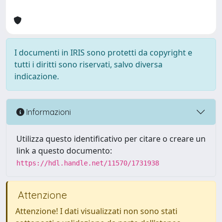
I documenti in IRIS sono protetti da copyright e
tutti i diritti sono riservati, salvo diversa
indicazione.
Informazioni
Utilizza questo identificativo per citare o creare un
link a questo documento:
https://hdl.handle.net/11570/1731938
Attenzione
Attenzione! I dati visualizzati non sono stati