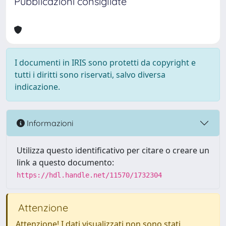
Pubblicazioni consigliate
I documenti in IRIS sono protetti da copyright e
tutti i diritti sono riservati, salvo diversa
indicazione.
Informazioni
Utilizza questo identificativo per citare o creare un
link a questo documento:
https://hdl.handle.net/11570/1732304
Attenzione
Attenzione! I dati visualizzati non sono stati