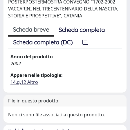
POSTERPOSTERMOSTRA CONVEGNO "1702-2002
VACCARINI NEL TRECENTENNARIO DELLA NASCITA,
STORIA E PROSPETTIVE", CATANIA
Scheda breve
Scheda completa
Scheda completa (DC)
Anno del prodotto
2002
Appare nelle tipologie:
14.g.12 Altro
File in questo prodotto:
Non ci sono file associati a questo prodotto.